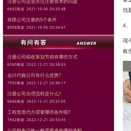
注册公司还需关注注册资本的问题
6802阅读 2021-10-06 20:35:48
找
有限公司注册的5个条件
4
8088阅读 2021-10-06 20:34:41
现
账
注册公司税收筹划节税有哪些方式
6590阅读 2022-12-21 20:38:03
会计代账公司有什么优势?
7950阅读 2022-12-21 20:36:17
注册公司办理流程是什么?
6686阅读 2022-12-21 20:35:05
工程资质代办需要哪些条件呢?
7842阅读 2022-12-21 20:33:55
公司财务记账一般需要准备哪些资料