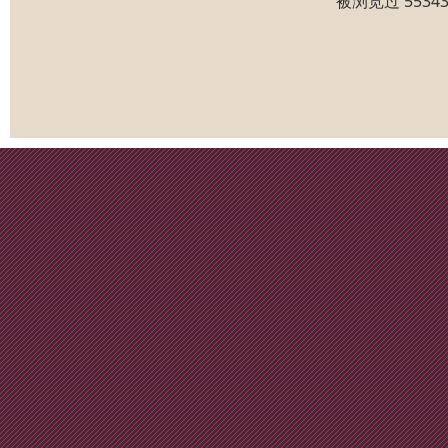
被浏览过 553