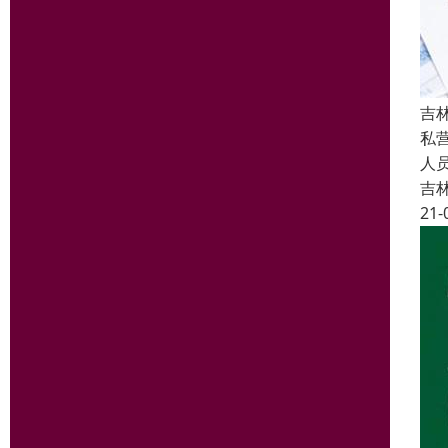
吉
私
人
吉
21-