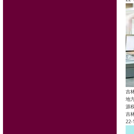
吉
地
源
吉
22-