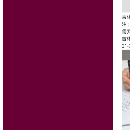
吉
注
需
吉
21-