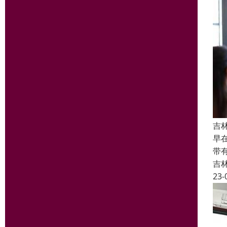
吉
早
带
吉
23-