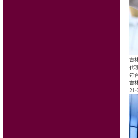
吉
代
符
吉
21-