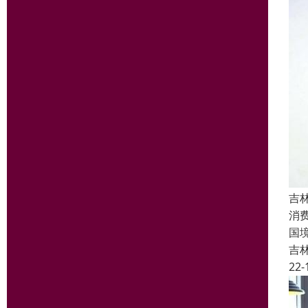
吉
消
国
吉
22-